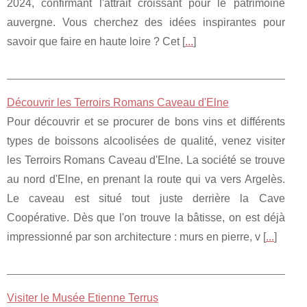
2024, confirmant l'attrait croissant pour le patrimoine
auvergne. Vous cherchez des idées inspirantes pour
savoir que faire en haute loire ? Cet [
...
]
Découvrir les Terroirs Romans Caveau d'Elne
Pour découvrir et se procurer de bons vins et différents
types de boissons alcoolisées de qualité, venez visiter
les Terroirs Romans Caveau d'Elne. La société se trouve
au nord d'Elne, en prenant la route qui va vers Argelès.
Le caveau est situé tout juste derrière la Cave
Coopérative. Dès que l'on trouve la bâtisse, on est déjà
impressionné par son architecture : murs en pierre, v [
...
]
Visiter le Musée Etienne Terrus