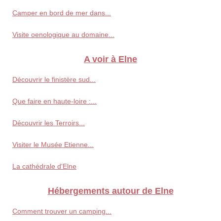
Camper en bord de mer dans...
Visite oenologique au domaine...
A voir à Elne
Découvrir le finistère sud...
Que faire en haute-loire :...
Découvrir les Terroirs...
Visiter le Musée Etienne...
La cathédrale d'Elne
Hébergements autour de Elne
Comment trouver un camping...