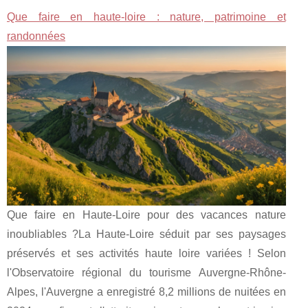
Que faire en haute-loire : nature, patrimoine et
randonnées
Que faire en Haute-Loire pour des vacances nature
inoubliables ?La Haute-Loire séduit par ses paysages
préservés et ses activités haute loire variées ! Selon
l'Observatoire régional du tourisme Auvergne-Rhône-
Alpes, l'Auvergne a enregistré 8,2 millions de nuitées en