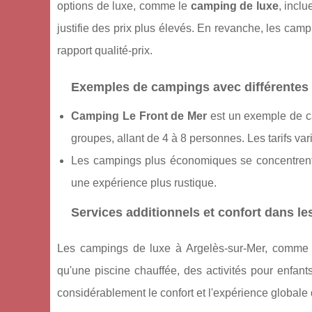
options de luxe, comme le
camping de luxe
, incl
justifie des prix plus élevés. En revanche, les camp
rapport qualité-prix.
Exemples de campings avec différentes
Camping Le Front de Mer
est un exemple de ca
groupes, allant de 4 à 8 personnes. Les tarifs var
Les campings plus économiques se concentrent 
une expérience plus rustique.
Services additionnels et confort dans l
Les campings de luxe à Argelès-sur-Mer, comm
qu'une piscine chauffée, des activités pour enfants
considérablement le confort et l'expérience globale