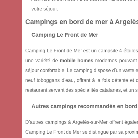
votre séjour.
Campings en bord de mer à Argelè
Camping Le Front de Mer
Camping Le Front de Mer est un campsite 4 étoiles 
une variété de
mobile homes
modernes pouvant a
séjour confortable. Le camping dispose d'un vaste 
neuf toboggans d'eau, offrant à la fois détente et 
restaurant servant des spécialités catalanes, et un 
Autres campings recommandés en bord
D'autres campings à Argelès-sur-Mer offrent égalem
Camping Le Front de Mer se distingue par sa proxim