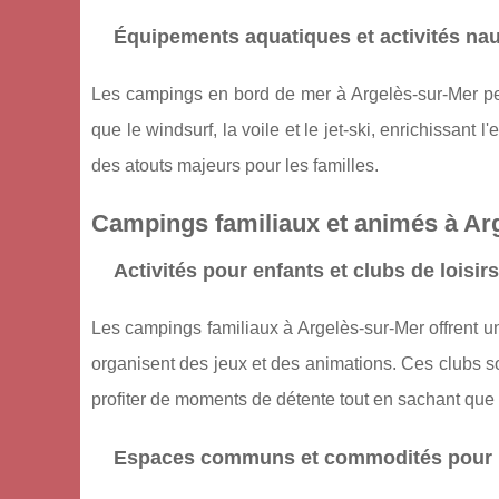
Équipements aquatiques et activités na
Les campings en bord de mer à Argelès-sur-Mer per
que le windsurf, la voile et le jet-ski, enrichissant
des atouts majeurs pour les familles.
Campings familiaux et animés à Ar
Activités pour enfants et clubs de loisirs
Les campings familiaux à Argelès-sur-Mer offrent un
organisent des jeux et des animations. Ces clubs so
profiter de moments de détente tout en sachant que 
Espaces communs et commodités pour l