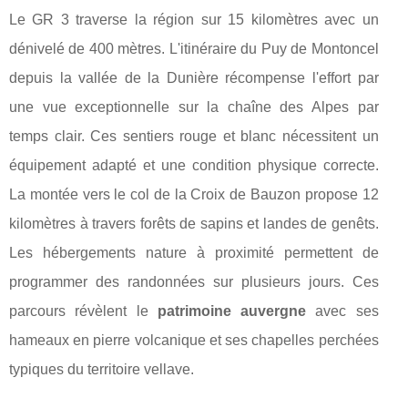
Le GR 3 traverse la région sur 15 kilomètres avec un
dénivelé de 400 mètres. L'itinéraire du Puy de Montoncel
depuis la vallée de la Dunière récompense l'effort par
une vue exceptionnelle sur la chaîne des Alpes par
temps clair. Ces sentiers rouge et blanc nécessitent un
équipement adapté et une condition physique correcte.
La montée vers le col de la Croix de Bauzon propose 12
kilomètres à travers forêts de sapins et landes de genêts.
Les hébergements nature à proximité permettent de
programmer des randonnées sur plusieurs jours. Ces
parcours révèlent le
patrimoine auvergne
avec ses
hameaux en pierre volcanique et ses chapelles perchées
typiques du territoire vellave.