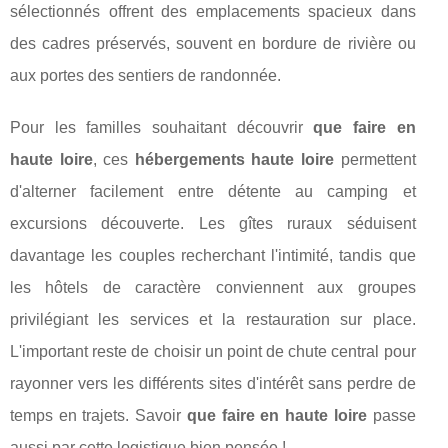
sélectionnés offrent des emplacements spacieux dans
des cadres préservés, souvent en bordure de rivière ou
aux portes des sentiers de randonnée.
Pour les familles souhaitant découvrir
que faire en
haute loire
, ces
hébergements haute loire
permettent
d'alterner facilement entre détente au camping et
excursions découverte. Les gîtes ruraux séduisent
davantage les couples recherchant l'intimité, tandis que
les hôtels de caractère conviennent aux groupes
privilégiant les services et la restauration sur place.
L'important reste de choisir un point de chute central pour
rayonner vers les différents sites d'intérêt sans perdre de
temps en trajets. Savoir
que faire en haute loire
passe
aussi par cette logistique bien pensée !