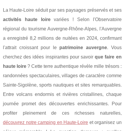
La Haute-Loire séduit par ses paysages préservés et ses
activités haute loire
variées ! Selon l'Observatoire
régional du tourisme Auvergne-Rhône-Alpes, l'Auvergne
a enregistré 8,2 millions de nuitées en 2024, confirmant
l'attrait croissant pour le
patrimoine auvergne
. Vous
cherchez des idées inspirantes pour savoir
que faire en
haute loire
? Cette terre authentique révèle mille trésors :
randonnées spectaculaires, villages de caractère comme
Sainte-Sigolène, sports nautiques et sites remarquables.
Entre volcans endormis et rivières cristallines, chaque
journée promet des découvertes enrichissantes. Pour
profiter pleinement de ces richesses naturelles,
découvrez notre
camping en Haute-Loire
et organisez un