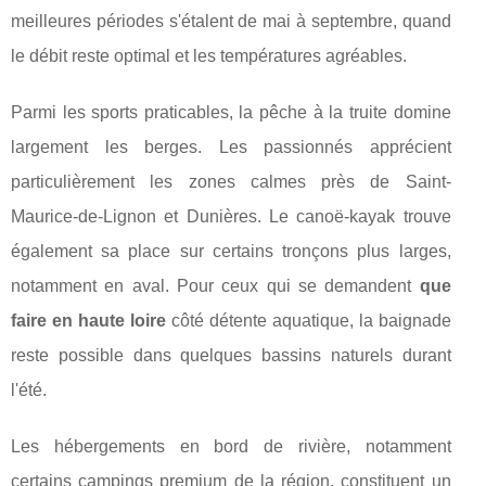
meilleures périodes s'étalent de mai à septembre, quand
le débit reste optimal et les températures agréables.
Parmi les sports praticables, la pêche à la truite domine
largement les berges. Les passionnés apprécient
particulièrement les zones calmes près de Saint-
Maurice-de-Lignon et Dunières. Le canoë-kayak trouve
également sa place sur certains tronçons plus larges,
notamment en aval. Pour ceux qui se demandent
que
faire en haute loire
côté détente aquatique, la baignade
reste possible dans quelques bassins naturels durant
l'été.
Les hébergements en bord de rivière, notamment
certains campings premium de la région, constituent un