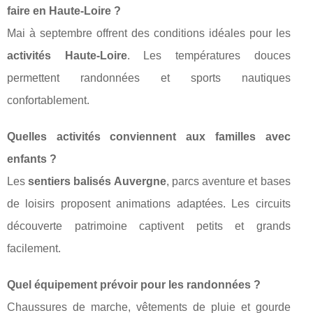
faire en Haute-Loire ?
Mai à septembre offrent des conditions idéales pour les
activités Haute-Loire
. Les températures douces
permettent randonnées et sports nautiques
confortablement.
Quelles activités conviennent aux familles avec
enfants ?
Les
sentiers balisés Auvergne
, parcs aventure et bases
de loisirs proposent animations adaptées. Les circuits
découverte patrimoine captivent petits et grands
facilement.
Quel équipement prévoir pour les randonnées ?
Chaussures de marche, vêtements de pluie et gourde