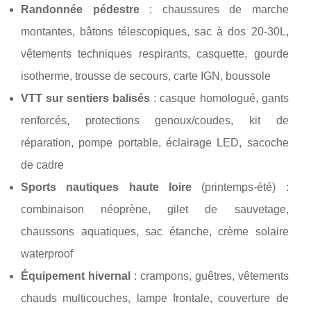
Randonnée pédestre
: chaussures de marche
montantes, bâtons télescopiques, sac à dos 20-30L,
vêtements techniques respirants, casquette, gourde
isotherme, trousse de secours, carte IGN, boussole
VTT sur sentiers balisés
: casque homologué, gants
renforcés, protections genoux/coudes, kit de
réparation, pompe portable, éclairage LED, sacoche
de cadre
Sports nautiques haute loire
(printemps-été) :
combinaison néoprène, gilet de sauvetage,
chaussons aquatiques, sac étanche, crème solaire
waterproof
Équipement hivernal
: crampons, guêtres, vêtements
chauds multicouches, lampe frontale, couverture de