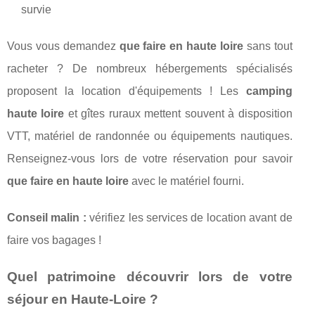
survie
Vous vous demandez
que faire en haute loire
sans tout
racheter ? De nombreux hébergements spécialisés
proposent la location d'équipements ! Les
camping
haute loire
et gîtes ruraux mettent souvent à disposition
VTT, matériel de randonnée ou équipements nautiques.
Renseignez-vous lors de votre réservation pour savoir
que faire en haute loire
avec le matériel fourni.
Conseil malin :
vérifiez les services de location avant de
faire vos bagages !
Quel patrimoine découvrir lors de votre
séjour en Haute-Loire ?