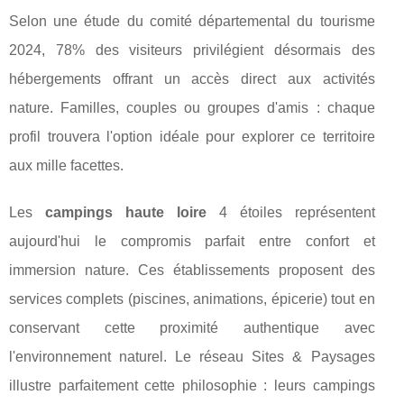
Selon une étude du comité départemental du tourisme
2024, 78% des visiteurs privilégient désormais des
hébergements offrant un accès direct aux activités
nature. Familles, couples ou groupes d'amis : chaque
profil trouvera l'option idéale pour explorer ce territoire
aux mille facettes.
Les
campings haute loire
4 étoiles représentent
aujourd'hui le compromis parfait entre confort et
immersion nature. Ces établissements proposent des
services complets (piscines, animations, épicerie) tout en
conservant cette proximité authentique avec
l'environnement naturel. Le réseau Sites & Paysages
illustre parfaitement cette philosophie : leurs campings