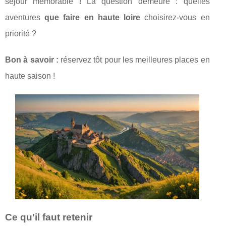
séjour mémorable ! La question demeure : quelles
aventures
que faire en haute loire
choisirez-vous en
priorité ?
Bon à savoir :
réservez tôt pour les meilleures places en
haute saison !
Ce qu'il faut retenir