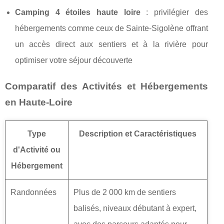
Camping 4 étoiles haute loire
: privilégier des
hébergements comme ceux de Sainte-Sigolène offrant
un accès direct aux sentiers et à la rivière pour
optimiser votre séjour découverte
Comparatif des Activités et Hébergements
en Haute-Loire
Type
Description et Caractéristiques
d'Activité ou
Hébergement
Randonnées
Plus de 2 000 km de sentiers
balisés, niveaux débutant à expert,