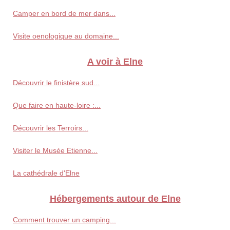
Camper en bord de mer dans...
Visite oenologique au domaine...
A voir à Elne
Découvrir le finistère sud...
Que faire en haute-loire :...
Découvrir les Terroirs...
Visiter le Musée Etienne...
La cathédrale d'Elne
Hébergements autour de Elne
Comment trouver un camping...