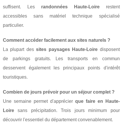
suffisent. Les
randonnées Haute-Loire
restent
accessibles sans matériel technique spécialisé
particulier.
Comment accéder facilement aux sites naturels ?
La plupart des
sites paysages Haute-Loire
disposent
de parkings gratuits. Les transports en commun
desservent également les principaux points d'intérêt
touristiques.
Combien de jours prévoir pour un séjour complet ?
Une semaine permet d'apprécier
que faire en Haute-
Loire
sans précipitation. Trois jours minimum pour
découvrir l'essentiel du département convenablement.