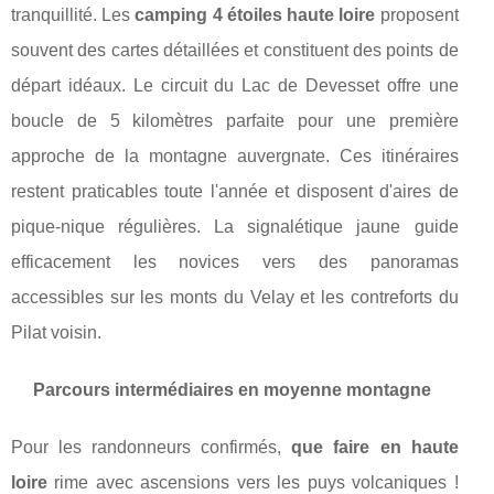
tranquillité. Les
camping 4 étoiles haute loire
proposent
souvent des cartes détaillées et constituent des points de
départ idéaux. Le circuit du Lac de Devesset offre une
boucle de 5 kilomètres parfaite pour une première
approche de la montagne auvergnate. Ces itinéraires
restent praticables toute l'année et disposent d'aires de
pique-nique régulières. La signalétique jaune guide
efficacement les novices vers des panoramas
accessibles sur les monts du Velay et les contreforts du
Pilat voisin.
Parcours intermédiaires en moyenne montagne
Pour les randonneurs confirmés,
que faire en haute
loire
rime avec ascensions vers les puys volcaniques !