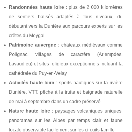
Randonnées haute loire
: plus de 2 000 kilomètres
de sentiers balisés adaptés à tous niveaux, du
débutant vers la Dunière aux parcours experts sur les
crêtes du Meygal
Patrimoine auvergne
: châteaux médiévaux comme
Polignac, villages de caractère (Arlempdes,
Lavaudieu) et sites religieux exceptionnels incluant la
cathédrale du Puy-en-Velay
Activités haute loire
: sports nautiques sur la rivière
Dunière, VTT, pêche à la truite et baignade naturelle
de mai à septembre dans un cadre préservé
Nature haute loire
: paysages volcaniques uniques,
panoramas sur les Alpes par temps clair et faune
locale observable facilement sur les circuits famille