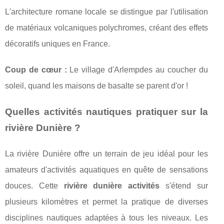
L'architecture romane locale se distingue par l'utilisation
de matériaux volcaniques polychromes, créant des effets
décoratifs uniques en France.
Coup de cœur :
Le village d'Arlempdes au coucher du
soleil, quand les maisons de basalte se parent d'or !
Quelles activités nautiques pratiquer sur la
rivière Dunière ?
La rivière Dunière offre un terrain de jeu idéal pour les
amateurs d'activités aquatiques en quête de sensations
douces. Cette
rivière dunière activités
s'étend sur
plusieurs kilomètres et permet la pratique de diverses
disciplines nautiques adaptées à tous les niveaux. Les