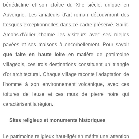
bénédictine et son cloître du XIIe siècle, unique en
Auvergne. Les amateurs d'art roman découvriront des
fresques exceptionnelles dans ce cadre préservé. Saint-
Arcons-d'Allier charme les visiteurs avec ses ruelles
pavées et ses maisons à encorbellement. Pour savoir
que faire en haute loire
en matière de patrimoine
villageois, ces trois destinations constituent un triangle
d'or architectural. Chaque village raconte l'adaptation de
l'homme à son environnement volcanique, avec ces
toitures de lauze et ces murs de pierre noire qui
caractérisent la région.
Sites religieux et monuments historiques
Le patrimoine religieux haut-ligérien mérite une attention