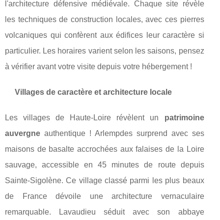
l'architecture défensive médiévale. Chaque site révèle
les techniques de construction locales, avec ces pierres
volcaniques qui confèrent aux édifices leur caractère si
particulier. Les horaires varient selon les saisons, pensez
à vérifier avant votre visite depuis votre hébergement !
Villages de caractère et architecture locale
Les villages de Haute-Loire révèlent un
patrimoine
auvergne
authentique ! Arlempdes surprend avec ses
maisons de basalte accrochées aux falaises de la Loire
sauvage, accessible en 45 minutes de route depuis
Sainte-Sigolène. Ce village classé parmi les plus beaux
de France dévoile une architecture vernaculaire
remarquable. Lavaudieu séduit avec son abbaye