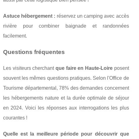
Astuce hébergement :
réservez un camping avec accès
rivière pour combiner baignade et randonnées
facilement.
Questions fréquentes
Les visiteurs cherchant
que faire en Haute-Loire
posent
souvent les mêmes questions pratiques. Selon l'Office de
Tourisme départemental, 78% des demandes concernent
les hébergements nature et la durée optimale de séjour
en 2024. Voici les réponses aux interrogations les plus
courantes !
Quelle est la meilleure période pour découvrir que