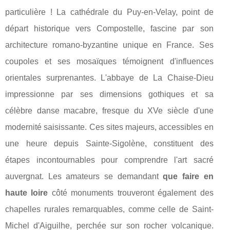
particulière ! La cathédrale du Puy-en-Velay, point de
départ historique vers Compostelle, fascine par son
architecture romano-byzantine unique en France. Ses
coupoles et ses mosaïques témoignent d'influences
orientales surprenantes. L'abbaye de La Chaise-Dieu
impressionne par ses dimensions gothiques et sa
célèbre danse macabre, fresque du XVe siècle d'une
modernité saisissante. Ces sites majeurs, accessibles en
une heure depuis Sainte-Sigolène, constituent des
étapes incontournables pour comprendre l'art sacré
auvergnat. Les amateurs se demandant
que faire en
haute loire
côté monuments trouveront également des
chapelles rurales remarquables, comme celle de Saint-
Michel d'Aiguilhe, perchée sur son rocher volcanique.