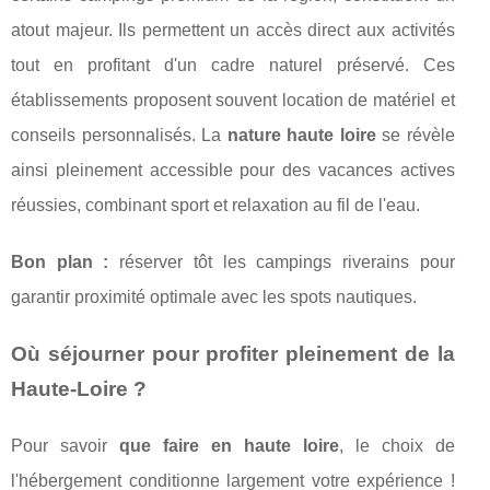
atout majeur. Ils permettent un accès direct aux activités
tout en profitant d'un cadre naturel préservé. Ces
établissements proposent souvent location de matériel et
conseils personnalisés. La
nature haute loire
se révèle
ainsi pleinement accessible pour des vacances actives
réussies, combinant sport et relaxation au fil de l'eau.
Bon plan :
réserver tôt les campings riverains pour
garantir proximité optimale avec les spots nautiques.
Où séjourner pour profiter pleinement de la
Haute-Loire ?
Pour savoir
que faire en haute loire
, le choix de
l'hébergement conditionne largement votre expérience !