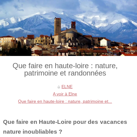
Que faire en haute-loire : nature,
patrimoine et randonnées
ELNE
A voir à Elne
Que faire en haute-loire : nature, patrimoine et...
Que faire en Haute-Loire pour des vacances
nature inoubliables ?