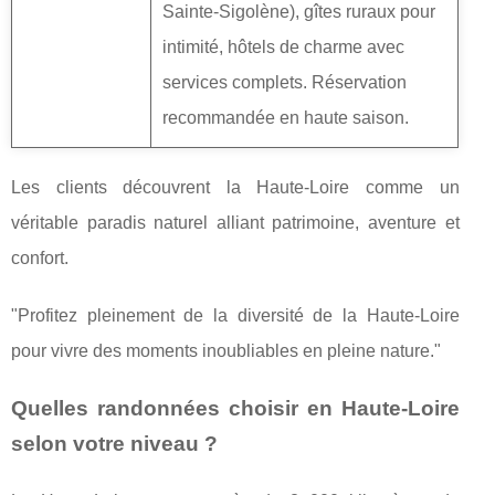
Sainte-Sigolène), gîtes ruraux pour
intimité, hôtels de charme avec
services complets. Réservation
recommandée en haute saison.
Les clients découvrent la Haute-Loire comme un
véritable paradis naturel alliant patrimoine, aventure et
confort.
"Profitez pleinement de la diversité de la Haute-Loire
pour vivre des moments inoubliables en pleine nature."
Quelles randonnées choisir en Haute-Loire
selon votre niveau ?