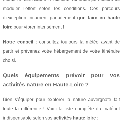
moduler l'effort selon les conditions. Ces parcours
d'exception incarnent parfaitement
que faire en haute
loire
pour vibrer intensément !
Notre conseil :
consultez toujours la météo avant de
partir et prévenez votre hébergement de votre itinéraire
choisi.
Quels équipements prévoir pour vos
activités nature en Haute-Loire ?
Bien s'équiper pour explorer la nature auvergnate fait
toute la différence ! Voici la liste complète du matériel
indispensable selon vos
activités haute loire
: