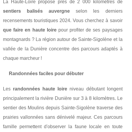
La Haute-Loire propose près de 2 000 kilomètres de
sentiers balisés auvergne
selon les derniers
recensements touristiques 2024. Vous cherchez à savoir
que faire en haute loire
pour profiter de ses paysages
montagnards ? La région autour de Sainte-Sigolène et la
vallée de la Dunière concentre des parcours adaptés à
chaque marcheur !
Randonnées faciles pour débuter
Les
randonnées haute loire
niveau débutant longent
principalement la rivière Dunière sur 3 à 8 kilomètres. Le
sentier des Moulins depuis Sainte-Sigolène traverse des
prairies vallonnées sans dénivelé majeur. Ces parcours
famille permettent d'observer la faune locale en toute