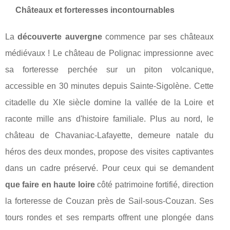
Châteaux et forteresses incontournables
La
découverte auvergne
commence par ses châteaux
médiévaux ! Le château de Polignac impressionne avec
sa forteresse perchée sur un piton volcanique,
accessible en 30 minutes depuis Sainte-Sigolène. Cette
citadelle du XIe siècle domine la vallée de la Loire et
raconte mille ans d'histoire familiale. Plus au nord, le
château de Chavaniac-Lafayette, demeure natale du
héros des deux mondes, propose des visites captivantes
dans un cadre préservé. Pour ceux qui se demandent
que faire en haute loire
côté patrimoine fortifié, direction
la forteresse de Couzan près de Sail-sous-Couzan. Ses
tours rondes et ses remparts offrent une plongée dans