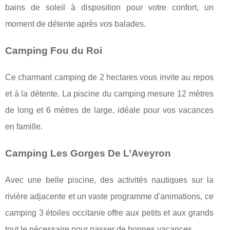
bains de soleil à disposition pour votre confort, un
moment de détente après vos balades.
Camping Fou du Roi
Ce charmant camping de 2 hectares vous invite au repos
et à la détente. La piscine du camping mesure 12 mètres
de long et 6 mètres de large, idéale pour vos vacances
en famille.
Camping Les Gorges De L’Aveyron
Avec une belle piscine, des activités nautiques sur la
rivière adjacente et un vaste programme d'animations, ce
camping 3 étoiles occitanie offre aux petits et aux grands
tout le nécessaire pour passer de bonnes vacances.