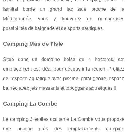
familial borde un grand lac salé proche de la
Méditerranée, vous y trouverez de nombreuses
possibilités de baignade et de sports nautiques.
Camping Mas de l'Isle
Situé dans un domaine boisé de 4 hectares, cet
emplacement est idéal pour découvrir la région. Profitez
de l’espace aquatique avec piscine, pataugeoire, espace
balnéo avec jets massants et toboggans aquatiques !!!
Camping La Combe
Le camping 3 étoiles occitanie La Combe vous propose
une pisicne près des emplacements camping