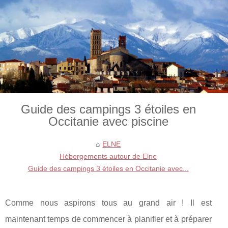
Guide des campings 3 étoiles en
Occitanie avec piscine
ELNE
Hébergements autour de Elne
Guide des campings 3 étoiles en Occitanie avec...
Comme nous aspirons tous au grand air ! Il est
maintenant temps de commencer à planifier et à préparer