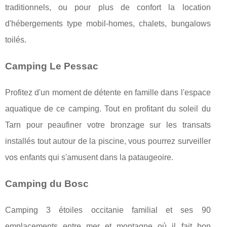
traditionnels, ou pour plus de confort la location
d'hébergements type mobil-homes, chalets, bungalows
toilés.
Camping Le Pessac
Profitez d'un moment de détente en famille dans l'espace
aquatique de ce camping. Tout en profitant du soleil du
Tarn pour peaufiner votre bronzage sur les transats
installés tout autour de la piscine, vous pourrez surveiller
vos enfants qui s'amusent dans la pataugeoire.
Camping du Bosc
Camping 3 étoiles occitanie familial et ses 90
emplacements entre mer et montagne où il fait bon