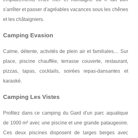
s'arrêter et passer d'agréables vacances sous les chênes
et les châtaigniers.
Camping Evasion
Calme, détente, activités de plein air et familiales… Sur
place, piscine chauffée, terrasse couverte, restaurant,
pizzas, tapas, cocktails, soirées repas-dansantes et
karaoké.
Camping Les Vistes
Profitez dans ce camping du Gard d'un parc aquatique
de 1000 m² avec une piscine et une grande pataugeoire.
Ces deux piscines disposent de larges berges avec