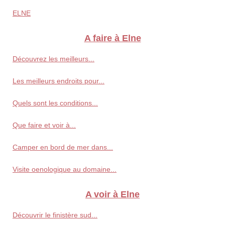
ELNE
A faire à Elne
Découvrez les meilleurs...
Les meilleurs endroits pour...
Quels sont les conditions...
Que faire et voir à...
Camper en bord de mer dans...
Visite oenologique au domaine...
A voir à Elne
Découvrir le finistère sud...