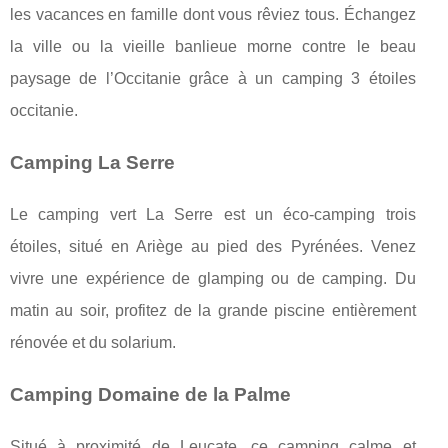
les vacances en famille dont vous rêviez tous. Échangez
la ville ou la vieille banlieue morne contre le beau
paysage de l’Occitanie grâce à un camping 3 étoiles
occitanie.
Camping La Serre
Le camping vert La Serre est un éco-camping trois
étoiles, situé en Ariège au pied des Pyrénées. Venez
vivre une expérience de glamping ou de camping. Du
matin au soir, profitez de la grande piscine entièrement
rénovée et du solarium.
Camping Domaine de la Palme
Situé à proximité de Leucate, ce camping calme et